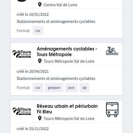
Centre-Val de Loire
créé le 10/01/2022
Stationnements et aménagements cyclables
Format
csv
Aménagements cyclables -
Tours Métropole
Tours Métropole Val de Loire
créé le 20/04/2021
Stationnements et aménagements cyclables
Format
csv
geojson
json
zip
Réseau urbain et périurbain
Fil Bleu
Tours Métropole Val de Loire
créé le 25/11/2022