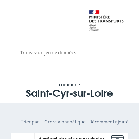
commune
Saint-Cyr-sur-Loire
Trier par
Ordre alphabétique
Récemment ajouté