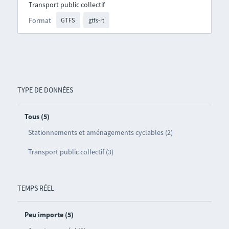
Transport public collectif
Format
GTFS
gtfs-rt
TYPE DE DONNÉES
Tous (5)
Stationnements et aménagements cyclables (2)
Transport public collectif (3)
TEMPS RÉEL
Peu importe (5)