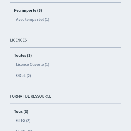
Peu importe (3)
Avec temps réel (1)
LICENCES
Toutes (3)
Licence Ouverte (1)
ODbL (2)
FORMAT DE RESSOURCE
Tous (3)
GTFS (2)