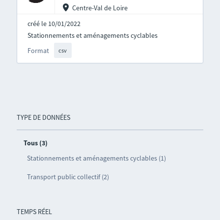
Centre-Val de Loire
créé le 10/01/2022
Stationnements et aménagements cyclables
Format
csv
TYPE DE DONNÉES
Tous (3)
Stationnements et aménagements cyclables (1)
Transport public collectif (2)
TEMPS RÉEL