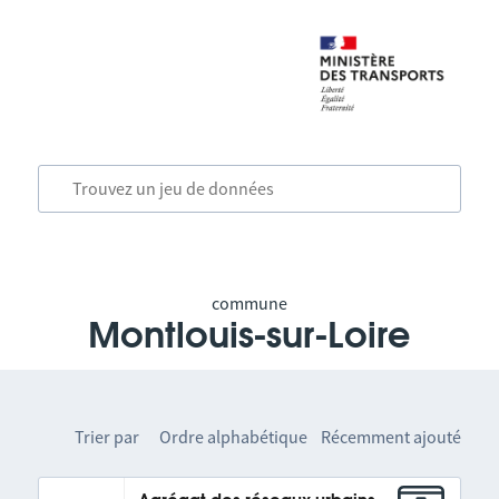
commune
Montlouis-sur-Loire
Trier par
Ordre alphabétique
Récemment ajouté