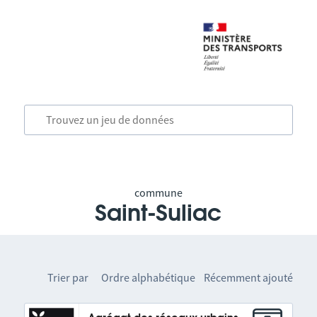
commune
Saint-Suliac
Trier par
Ordre alphabétique
Récemment ajouté