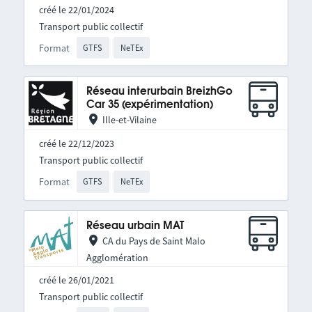
créé le 22/01/2024
Transport public collectif
Format
GTFS
NeTEx
Réseau interurbain BreizhGo
Car 35 (expérimentation)
Ille-et-Vilaine
créé le 22/12/2023
Transport public collectif
Format
GTFS
NeTEx
Réseau urbain MAT
CA du Pays de Saint Malo
Agglomération
créé le 26/01/2021
Transport public collectif