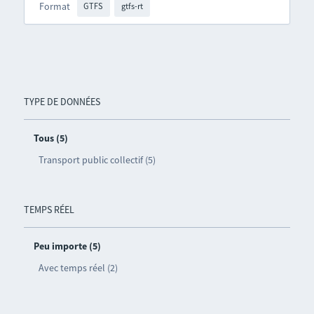
Format
GTFS
gtfs-rt
TYPE DE DONNÉES
Tous (5)
Transport public collectif (5)
TEMPS RÉEL
Peu importe (5)
Avec temps réel (2)