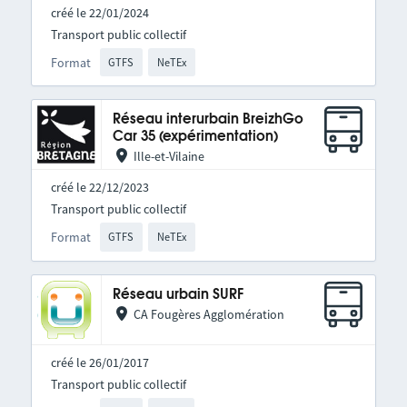
créé le 22/01/2024
Transport public collectif
Format
GTFS
NeTEx
Réseau interurbain BreizhGo
Car 35 (expérimentation)
Ille-et-Vilaine
créé le 22/12/2023
Transport public collectif
Format
GTFS
NeTEx
Réseau urbain SURF
CA Fougères Agglomération
créé le 26/01/2017
Transport public collectif