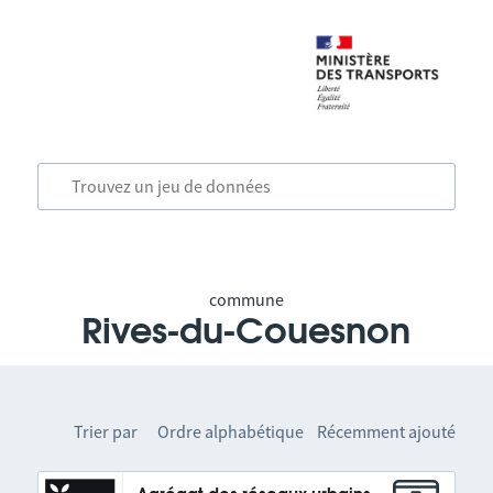
commune
Rives-du-Couesnon
Trier par
Ordre alphabétique
Récemment ajouté