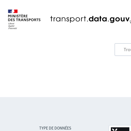
TYPE DE DONNÉES