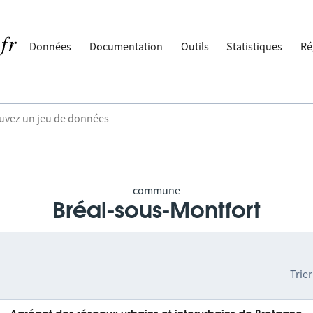
Données
Documentation
Outils
Statistiques
Ré
commune
Bréal-sous-Montfort
Trier