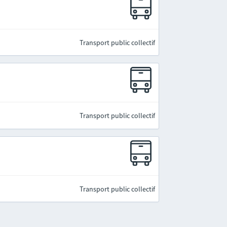
Transport public collectif
Transport public collectif
Transport public collectif