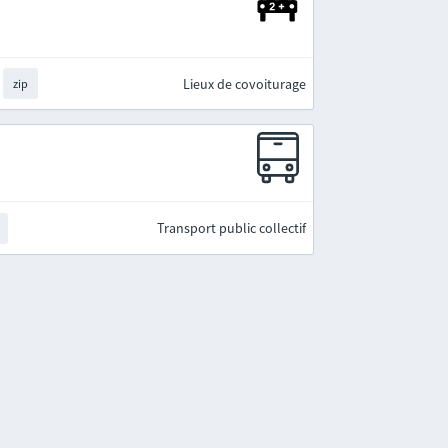
Lieux de covoiturage
zip
Transport public collectif