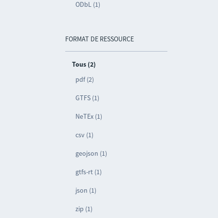
ODbL (1)
FORMAT DE RESSOURCE
Tous (2)
pdf (2)
GTFS (1)
NeTEx (1)
csv (1)
geojson (1)
gtfs-rt (1)
json (1)
zip (1)