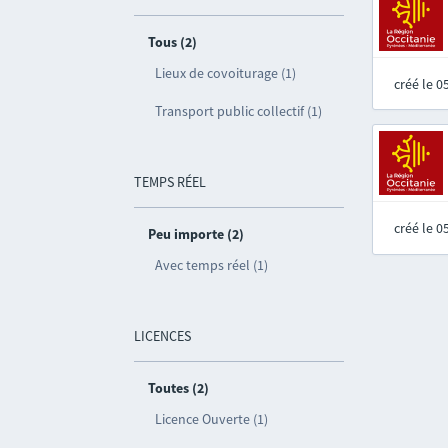
Tous (2)
Lieux de covoiturage (1)
créé le 
Transport public collectif (1)
TEMPS RÉEL
créé le 
Peu importe (2)
Avec temps réel (1)
LICENCES
Toutes (2)
Licence Ouverte (1)