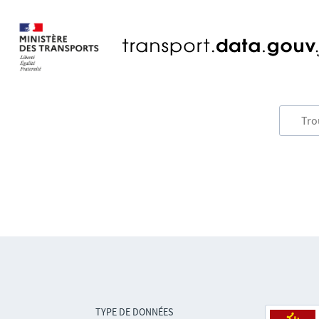
TYPE DE DONNÉES