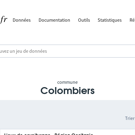
Données
Documentation
Outils
Statistiques
Ré
commune
Colombiers
Trier