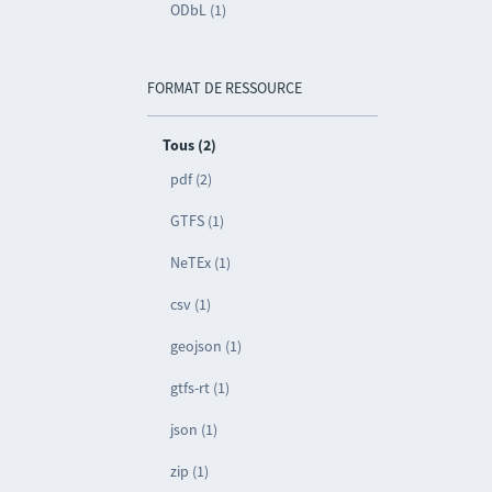
ODbL (1)
FORMAT DE RESSOURCE
Tous (2)
pdf (2)
GTFS (1)
NeTEx (1)
csv (1)
geojson (1)
gtfs-rt (1)
json (1)
zip (1)