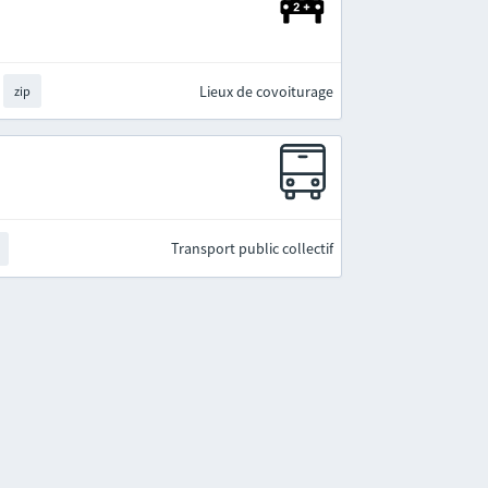
Lieux de covoiturage
zip
Transport public collectif