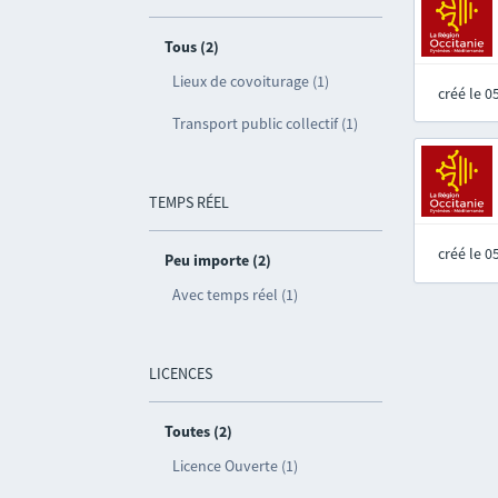
Tous (2)
Lieux de covoiturage (1)
créé le 
Transport public collectif (1)
TEMPS RÉEL
créé le 
Peu importe (2)
Avec temps réel (1)
LICENCES
Toutes (2)
Licence Ouverte (1)