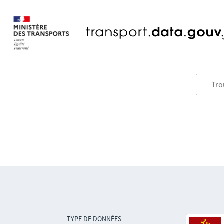
TYPE DE DONNÉES