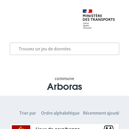
commune
Arboras
Trier par
Ordre alphabétique
Récemment ajouté