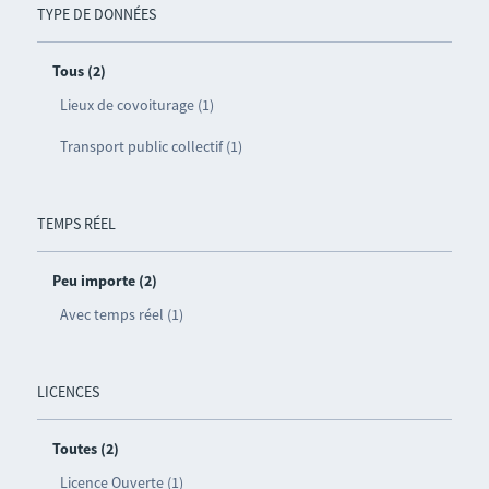
TYPE DE DONNÉES
Tous (2)
Lieux de covoiturage (1)
Transport public collectif (1)
TEMPS RÉEL
Peu importe (2)
Avec temps réel (1)
LICENCES
Toutes (2)
Licence Ouverte (1)