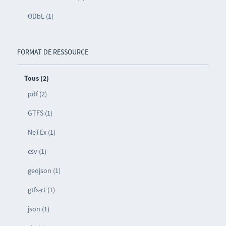
ODbL (1)
FORMAT DE RESSOURCE
Tous (2)
pdf (2)
GTFS (1)
NeTEx (1)
csv (1)
geojson (1)
gtfs-rt (1)
json (1)