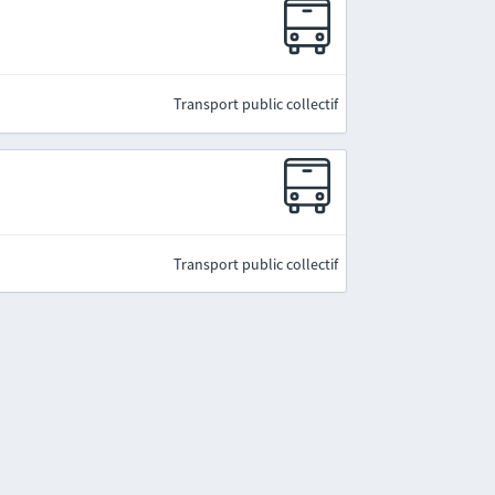
Transport public collectif
Transport public collectif