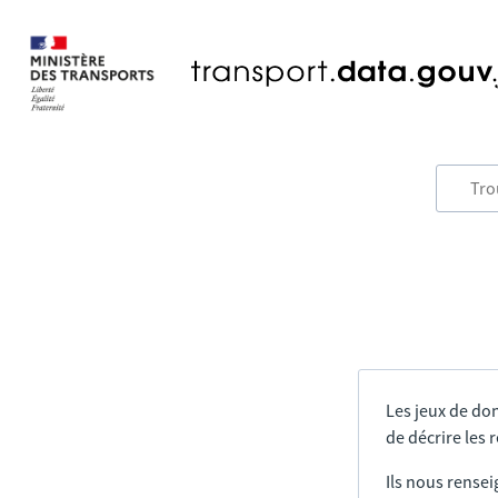
Les jeux de do
de décrire les
Ils nous rensei