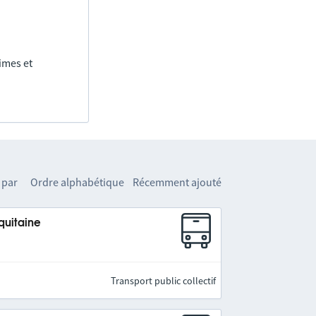
imes et
 par
Ordre alphabétique
Récemment ajouté
quitaine
Transport public collectif