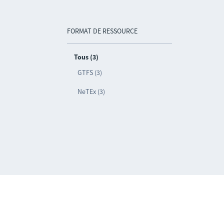
FORMAT DE RESSOURCE
Tous (3)
GTFS (3)
NeTEx (3)