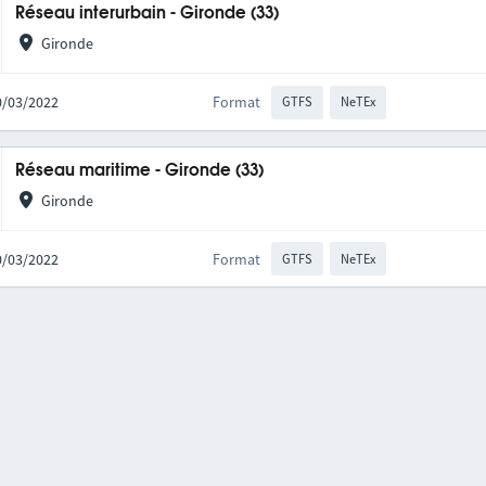
Réseau interurbain - Gironde (33)
Gironde
10/03/2022
Format
GTFS
NeTEx
Réseau maritime - Gironde (33)
Gironde
10/03/2022
Format
GTFS
NeTEx