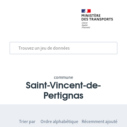
commune
Saint-Vincent-de-
Pertignas
Trier par
Ordre alphabétique
Récemment ajouté