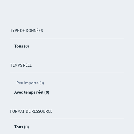
TYPE DE DONNÉES
Tous (0)
TEMPS RÉEL
Peu importe (0)
Avec temps réel (0)
FORMAT DE RESSOURCE
Tous (0)