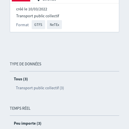
créé le 10/03/2022
Transport public collectif
Format
GTFS
NeTEx
TYPE DE DONNÉES
Tous (3)
Transport public collectif (3)
TEMPS RÉEL
Peu importe (3)