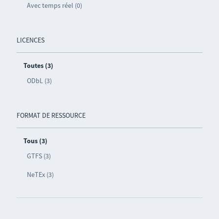
Avec temps réel (0)
LICENCES
Toutes (3)
ODbL (3)
FORMAT DE RESSOURCE
Tous (3)
GTFS (3)
NeTEx (3)