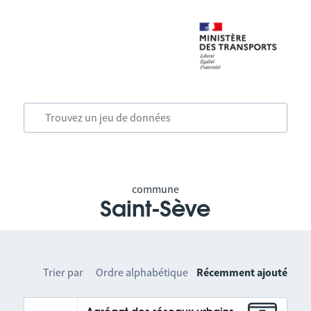
commune
Saint-Sève
Trier par
Ordre alphabétique
Récemment ajouté