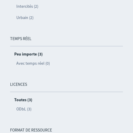
Intercités (2)
Urbain (2)
TEMPS RÉEL
Peu importe (3)
Avec temps réel (0)
LICENCES
Toutes (3)
ODbL (3)
FORMAT DE RESSOURCE