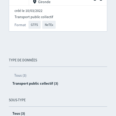
Gironde
créé le 10/03/2022
Transport public collectif
Format
GTFS
NeTEx
TYPE DE DONNÉES
Tous (3)
Transport public collectif (3)
SOUS-TYPE
Tous (3)