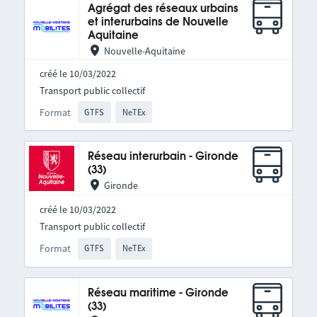
Agrégat des réseaux urbains
et interurbains de Nouvelle
Aquitaine
Nouvelle-Aquitaine
créé le 10/03/2022
Transport public collectif
Format
GTFS
NeTEx
Réseau interurbain - Gironde
(33)
Gironde
créé le 10/03/2022
Transport public collectif
Format
GTFS
NeTEx
Réseau maritime - Gironde
(33)