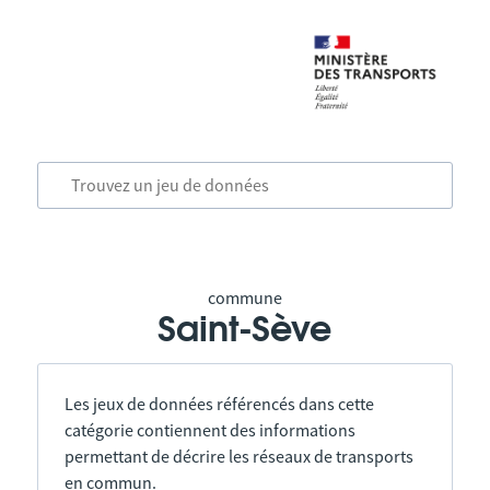
commune
Saint-Sève
Les jeux de données référencés dans cette
catégorie contiennent des informations
permettant de décrire les réseaux de transports
en commun.