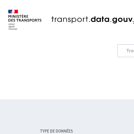
TYPE DE DONNÉES