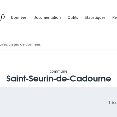
Données
Documentation
Outils
Statistiques
Ré
commune
Saint-Seurin-de-Cadourne
Trier