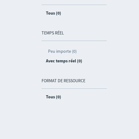
Tous (0)
TEMPS RÉEL
Peu importe (0)
Avec temps réel (0)
FORMAT DE RESSOURCE
Tous (0)