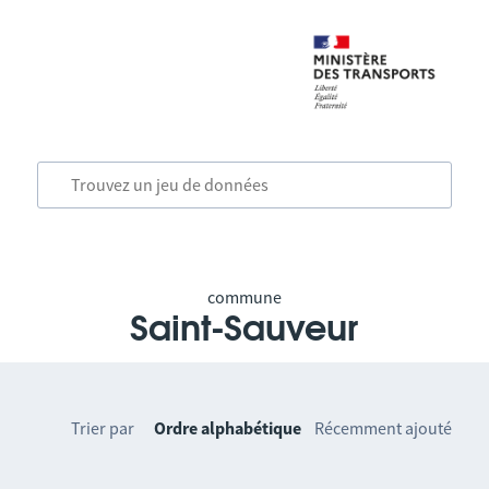
commune
Saint-Sauveur
Trier par
Ordre alphabétique
Récemment ajouté