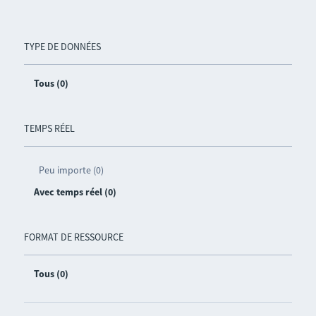
TYPE DE DONNÉES
Tous (0)
TEMPS RÉEL
Peu importe (0)
Avec temps réel (0)
FORMAT DE RESSOURCE
Tous (0)