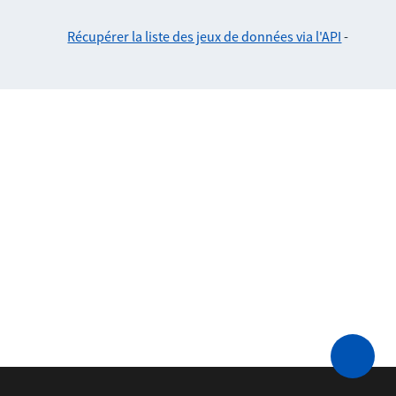
Récupérer la liste des jeux de données via l'API
-