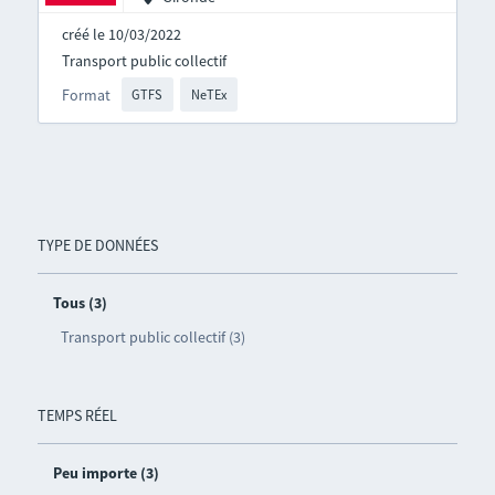
créé le 10/03/2022
Transport public collectif
Format
GTFS
NeTEx
TYPE DE DONNÉES
Tous (3)
Transport public collectif (3)
TEMPS RÉEL
Peu importe (3)