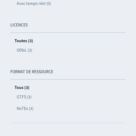
Avec temps réel (0)
LICENCES
Toutes (3)
ODbL (3)
FORMAT DE RESSOURCE
Tous (3)
GTFS (3)
NeTEx (3)