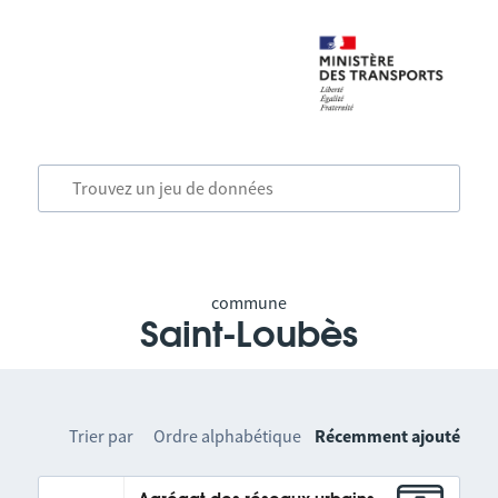
commune
Saint-Loubès
Trier par
Ordre alphabétique
Récemment ajouté