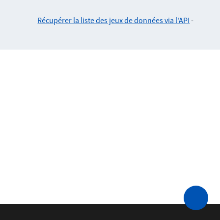
Récupérer la liste des jeux de données via l'API
-