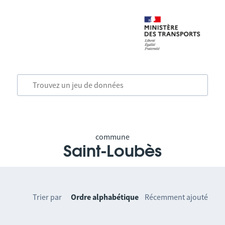
commune
Saint-Loubès
Trier par
Ordre alphabétique
Récemment ajouté