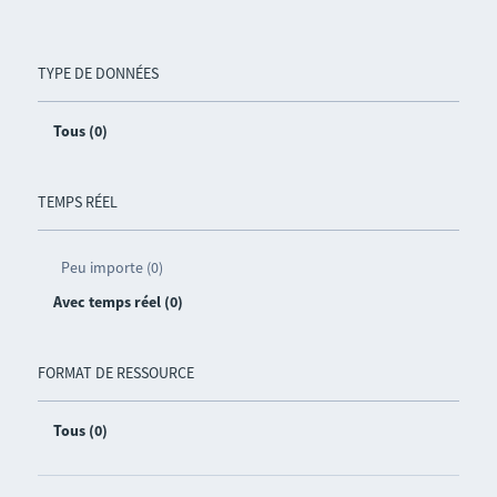
TYPE DE DONNÉES
Tous (0)
TEMPS RÉEL
Peu importe (0)
Avec temps réel (0)
FORMAT DE RESSOURCE
Tous (0)