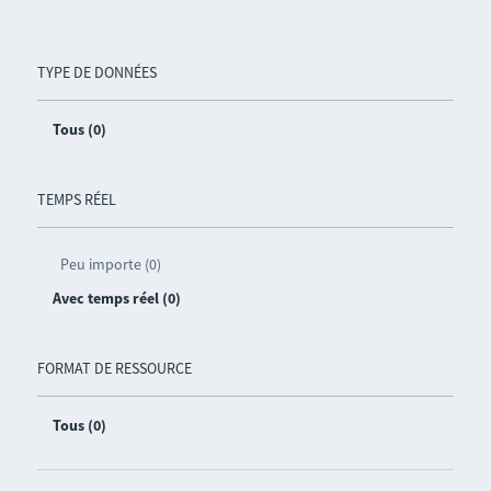
TYPE DE DONNÉES
Tous (0)
TEMPS RÉEL
Peu importe (0)
Avec temps réel (0)
FORMAT DE RESSOURCE
Tous (0)