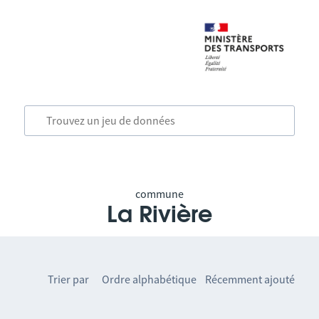
commune
La Rivière
Trier par
Ordre alphabétique
Récemment ajouté