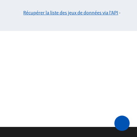
Récupérer la liste des jeux de données via l'API
-