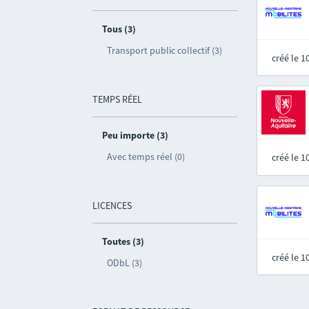
Tous (3)
Transport public collectif (3)
créé le 
TEMPS RÉEL
Peu importe (3)
Avec temps réel (0)
créé le 
LICENCES
Toutes (3)
créé le 
ODbL (3)