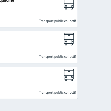
quitaine
Transport public collectif
Transport public collectif
Transport public collectif