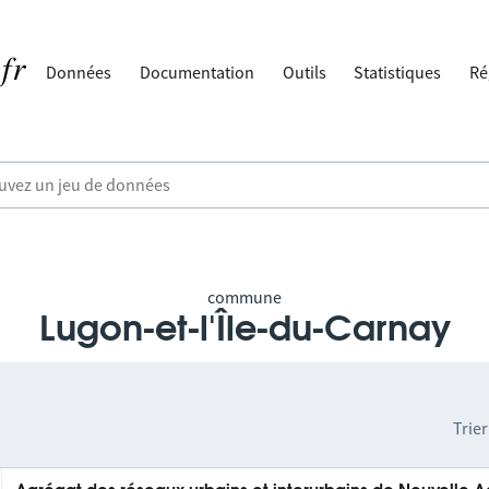
Données
Documentation
Outils
Statistiques
Ré
commune
Lugon-et-l'Île-du-Carnay
Trier