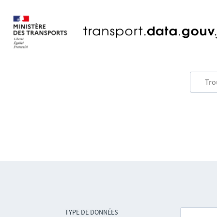
TYPE DE DONNÉES