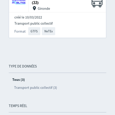
(33)
Gironde
créé le 10/03/2022
Transport public collectif
Format
GTFS
NeTEx
TYPE DE DONNÉES
Tous (3)
Transport public collectif (3)
TEMPS RÉEL