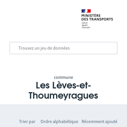
commune
Les Lèves-et-
Thoumeyragues
Trier par
Ordre alphabétique
Récemment ajouté