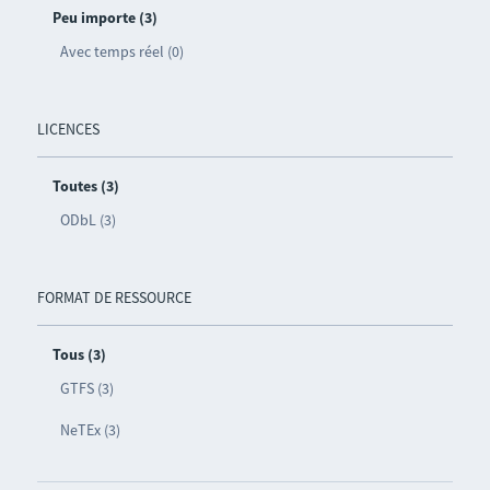
Peu importe (3)
Avec temps réel (0)
LICENCES
Toutes (3)
ODbL (3)
FORMAT DE RESSOURCE
Tous (3)
GTFS (3)
NeTEx (3)