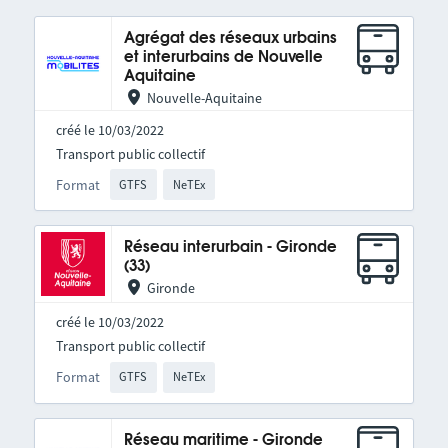
Agrégat des réseaux urbains
et interurbains de Nouvelle
Aquitaine
Nouvelle-Aquitaine
créé le 10/03/2022
Transport public collectif
Format
GTFS
NeTEx
Réseau interurbain - Gironde
(33)
Gironde
créé le 10/03/2022
Transport public collectif
Format
GTFS
NeTEx
Réseau maritime - Gironde