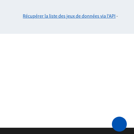
Récupérer la liste des jeux de données via l'API
-