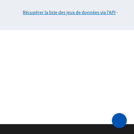
Récupérer la liste des jeux de données via l'API
-