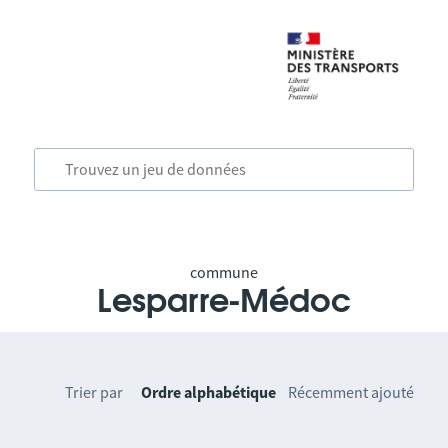
commune
Lesparre-Médoc
Trier par
Ordre alphabétique
Récemment ajouté