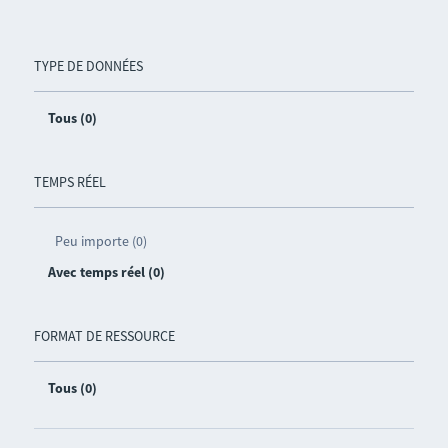
TYPE DE DONNÉES
Tous (0)
TEMPS RÉEL
Peu importe (0)
Avec temps réel (0)
FORMAT DE RESSOURCE
Tous (0)