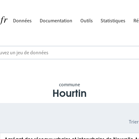
Données
Documentation
Outils
Statistiques
Ré
commune
Hourtin
Trier