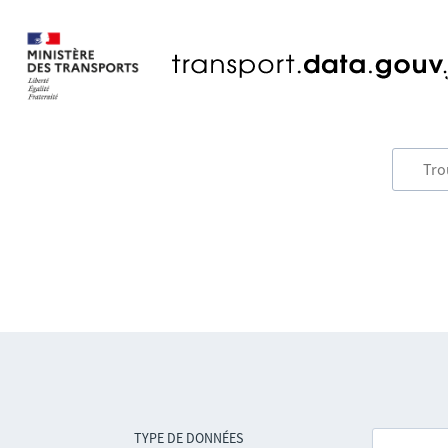
TYPE DE DONNÉES