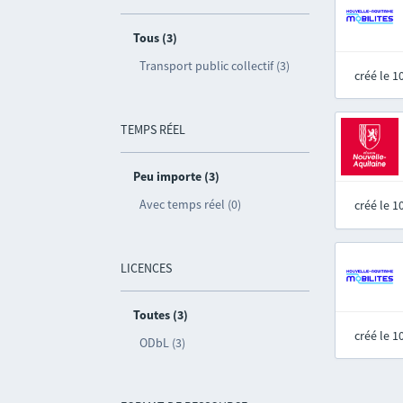
Tous (3)
Transport public collectif (3)
créé le 
TEMPS RÉEL
Peu importe (3)
Avec temps réel (0)
créé le 
LICENCES
Toutes (3)
créé le 
ODbL (3)