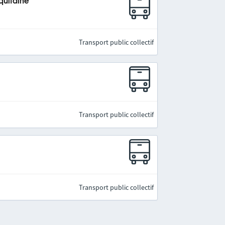
quitaine
Transport public collectif
Transport public collectif
Transport public collectif