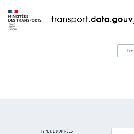
TYPE DE DONNÉES