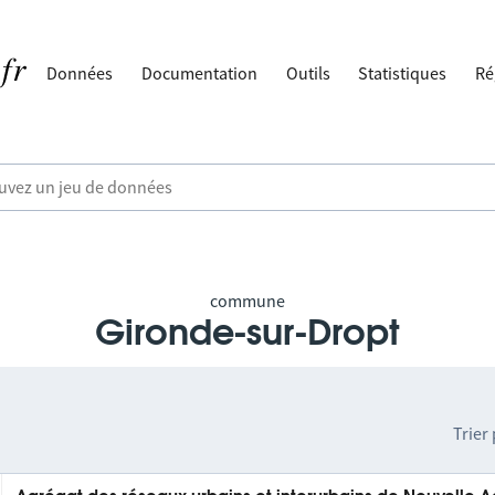
Données
Documentation
Outils
Statistiques
Ré
commune
Gironde-sur-Dropt
Trier