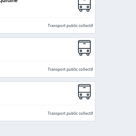
quitaine
Transport public collectif
Transport public collectif
Transport public collectif