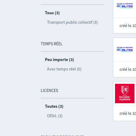
Tous (3)
Transport public collectif (3)
créé le 
TEMPS RÉEL
Peu importe (3)
Avec temps réel (0)
créé le 
LICENCES
Toutes (3)
créé le 
ODbL (3)