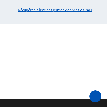
Récupérer la liste des jeux de données via l'API
-