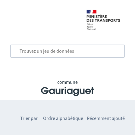
commune
Gauriaguet
Trier par
Ordre alphabétique
Récemment ajouté