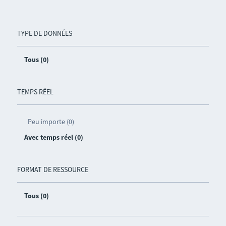
TYPE DE DONNÉES
Tous (0)
TEMPS RÉEL
Peu importe (0)
Avec temps réel (0)
FORMAT DE RESSOURCE
Tous (0)