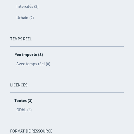
Intercités (2)
Urbain (2)
TEMPS RÉEL
Peu importe (3)
Avec temps réel (0)
LICENCES
Toutes (3)
ODbL (3)
FORMAT DE RESSOURCE