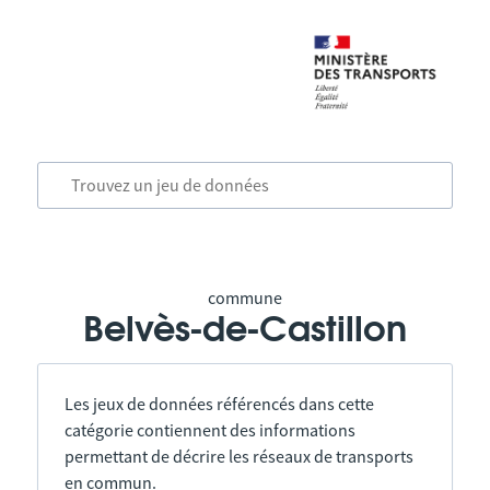
commune
Belvès-de-Castillon
Les jeux de données référencés dans cette
catégorie contiennent des informations
permettant de décrire les réseaux de transports
en commun.