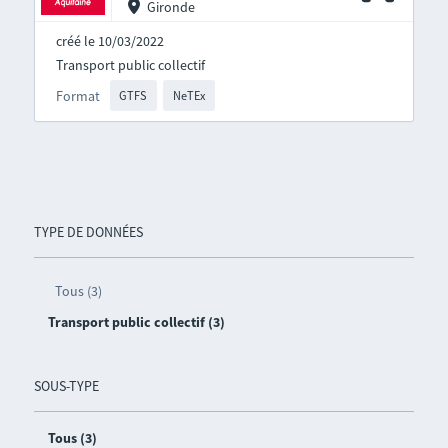
Gironde
créé le 10/03/2022
Transport public collectif
Format
GTFS
NeTEx
TYPE DE DONNÉES
Tous (3)
Transport public collectif (3)
SOUS-TYPE
Tous (3)