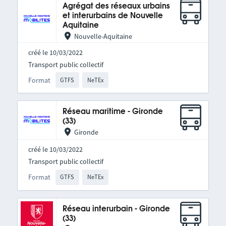
Agrégat des réseaux urbains
et interurbains de Nouvelle
Aquitaine
Nouvelle-Aquitaine
créé le 10/03/2022
Transport public collectif
Format
GTFS
NeTEx
Réseau maritime - Gironde
(33)
Gironde
créé le 10/03/2022
Transport public collectif
Format
GTFS
NeTEx
Réseau interurbain - Gironde
(33)