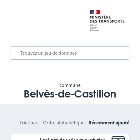
commune
Belvès-de-Castillon
Trier par
Ordre alphabétique
Récemment ajouté