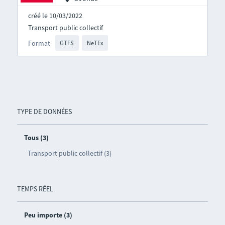
créé le 10/03/2022
Transport public collectif
Format
GTFS
NeTEx
TYPE DE DONNÉES
Tous (3)
Transport public collectif (3)
TEMPS RÉEL
Peu importe (3)