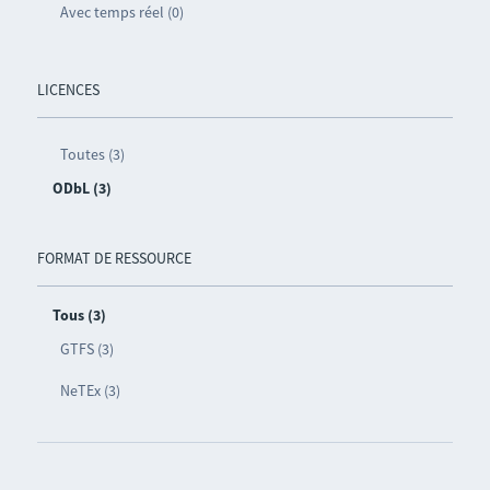
Avec temps réel (0)
LICENCES
Toutes (3)
ODbL (3)
FORMAT DE RESSOURCE
Tous (3)
GTFS (3)
NeTEx (3)