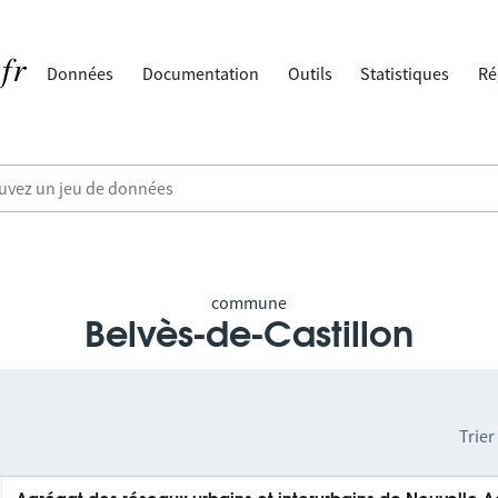
Données
Documentation
Outils
Statistiques
Ré
commune
Belvès-de-Castillon
Trier