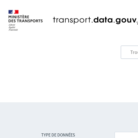
TYPE DE DONNÉES