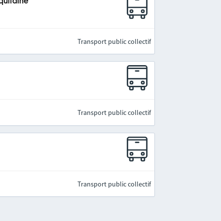
quitaine
Transport public collectif
Transport public collectif
Transport public collectif