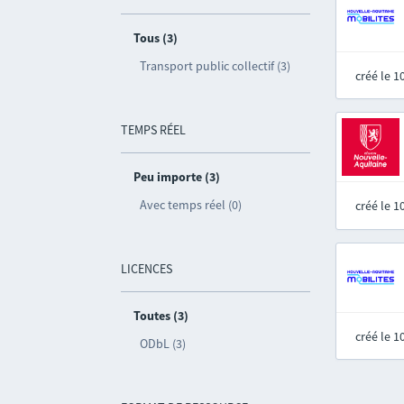
Tous (3)
Transport public collectif (3)
créé le 
TEMPS RÉEL
Peu importe (3)
Avec temps réel (0)
créé le 
LICENCES
Toutes (3)
créé le 
ODbL (3)