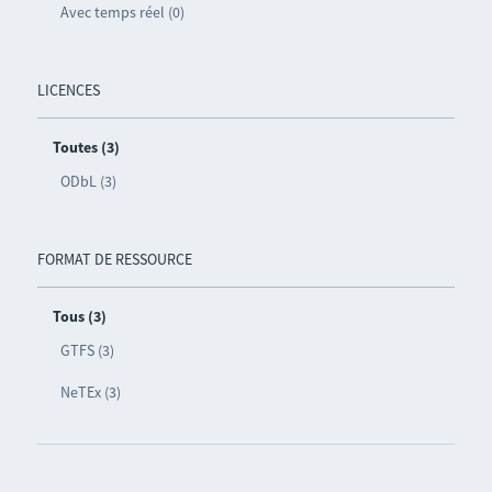
Avec temps réel (0)
LICENCES
Toutes (3)
ODbL (3)
FORMAT DE RESSOURCE
Tous (3)
GTFS (3)
NeTEx (3)