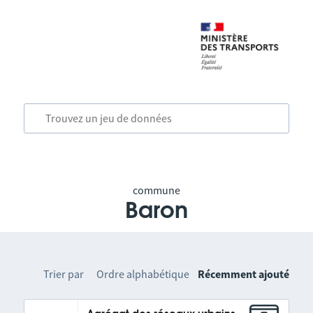
commune
Baron
Trier par
Ordre alphabétique
Récemment ajouté