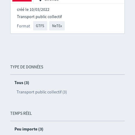
créé le 10/03/2022
Transport public collectif
Format
GTFS
NeTEx
TYPE DE DONNÉES
Tous (3)
Transport public collectif (3)
TEMPS RÉEL
Peu importe (3)