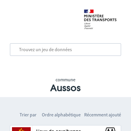
commune
Aussos
Trier par
Ordre alphabétique
Récemment ajouté