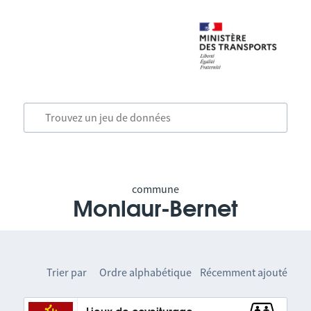
commune
Monlaur-Bernet
Trier par
Ordre alphabétique
Récemment ajouté