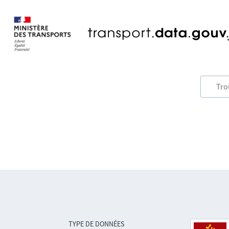
TYPE DE DONNÉES