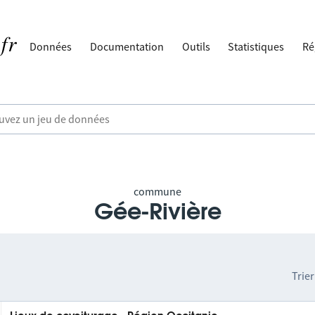
Données
Documentation
Outils
Statistiques
Ré
commune
Gée-Rivière
Trier