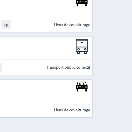
Lieux de covoiturage
zip
Transport public collectif
Lieux de covoiturage