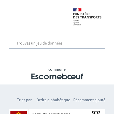
commune
Escornebœuf
Trier par
Ordre alphabétique
Récemment ajouté