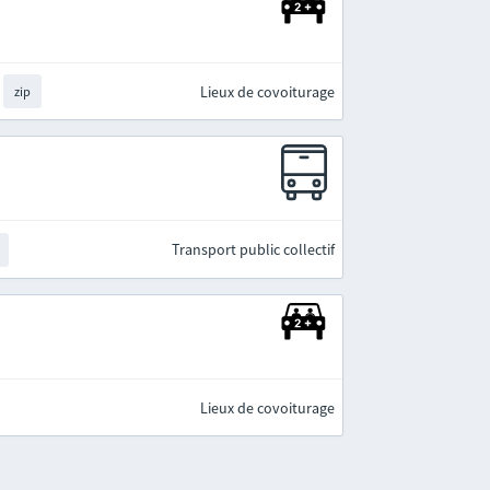
Lieux de covoiturage
zip
Transport public collectif
Lieux de covoiturage