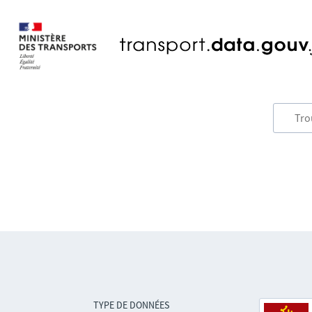
TYPE DE DONNÉES