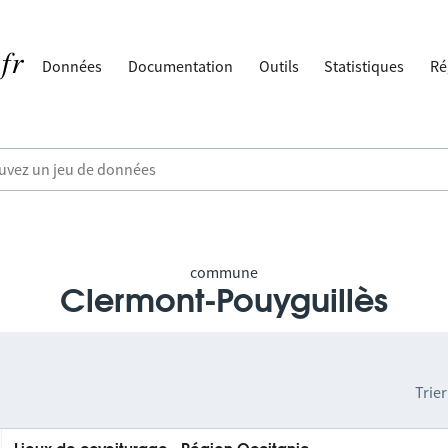
Données
Documentation
Outils
Statistiques
Ré
commune
Clermont-Pouyguillès
Trier