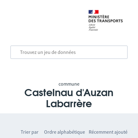
commune
Castelnau d'Auzan
Labarrère
Trier par
Ordre alphabétique
Récemment ajouté