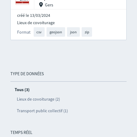
Gers
créé le 13/03/2024
Lieux de covoiturage
Format
csv
geojson
json
zip
TYPE DE DONNÉES
Tous (3)
Lieux de covoiturage (2)
Transport public collectif (1)
TEMPS RÉEL