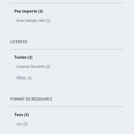
Peu importe (3)
Avec temps réel (1)
LICENCES
Toutes (3)
Licence Ouverte (2)
ODbL (1)
FORMAT DE RESSOURCE
Tous (3)
csv (2)