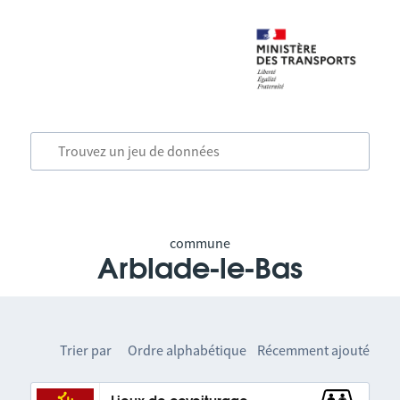
commune
Arblade-le-Bas
Trier par
Ordre alphabétique
Récemment ajouté