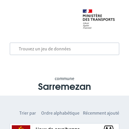
commune
Sarremezan
Trier par
Ordre alphabétique
Récemment ajouté