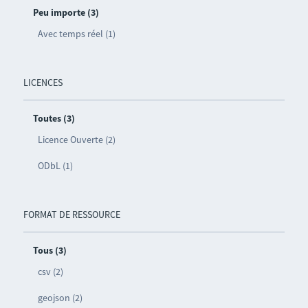
Peu importe (3)
Avec temps réel (1)
LICENCES
Toutes (3)
Licence Ouverte (2)
ODbL (1)
FORMAT DE RESSOURCE
Tous (3)
csv (2)
geojson (2)