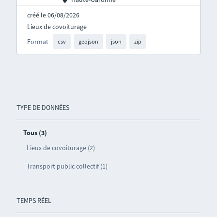
créé le 06/08/2026
Lieux de covoiturage
Format
csv
geojson
json
zip
TYPE DE DONNÉES
Tous (3)
Lieux de covoiturage (2)
Transport public collectif (1)
TEMPS RÉEL