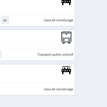
Lieux de covoiturage
zip
Transport public collectif
Lieux de covoiturage