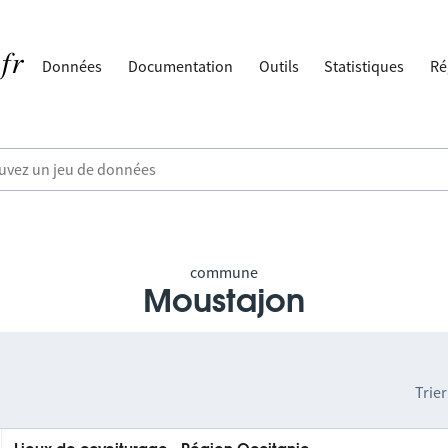
Données
Documentation
Outils
Statistiques
Ré
commune
Moustajon
Trier