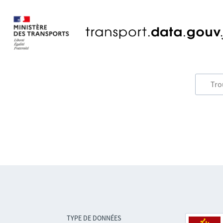
TYPE DE DONNÉES