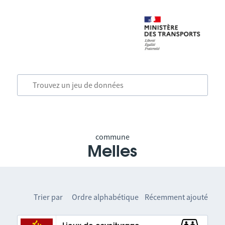
commune
Melles
Trier par
Ordre alphabétique
Récemment ajouté