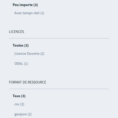
Peu importe (3)
Avec temps réel (1)
LICENCES
Toutes (3)
Licence Ouverte (2)
ODbL (1)
FORMAT DE RESSOURCE
Tous (3)
csv (2)
geojson (2)