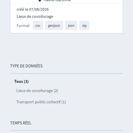
créé le 07/08/2026
Lieux de covoiturage
Format
csv
geojson
json
zip
TYPE DE DONNÉES
Tous (3)
Lieux de covoiturage (2)
Transport public collectif (1)
TEMPS RÉEL