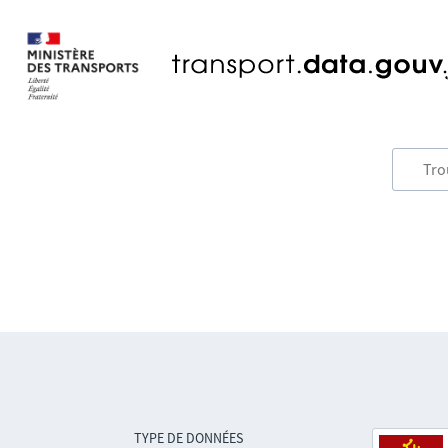
TYPE DE DONNÉES