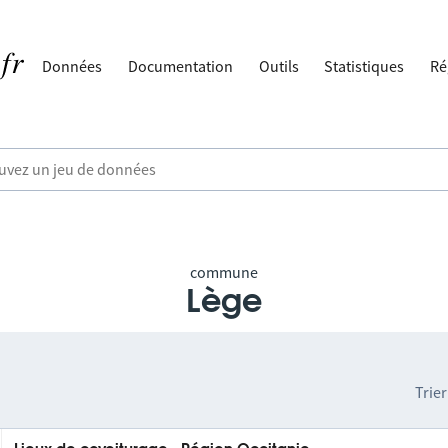
Données
Documentation
Outils
Statistiques
Ré
commune
Lège
Trier