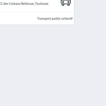
 CC des Coteaux Bellevue, Toulouse
Transport public collectif