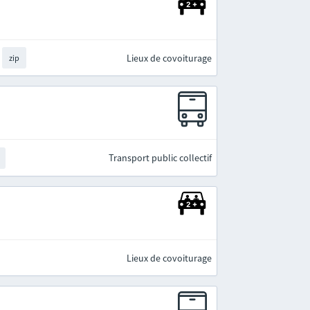
Lieux de covoiturage
zip
Transport public collectif
Lieux de covoiturage