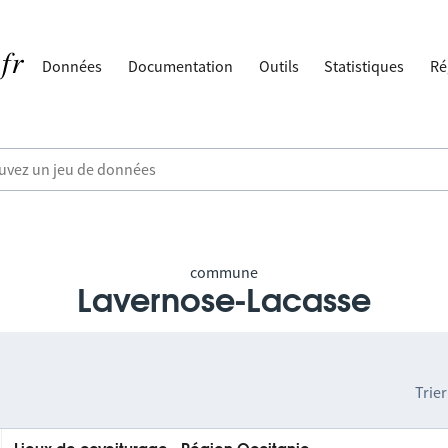
Données
Documentation
Outils
Statistiques
Ré
commune
Lavernose-Lacasse
Trier