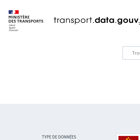
TYPE DE DONNÉES