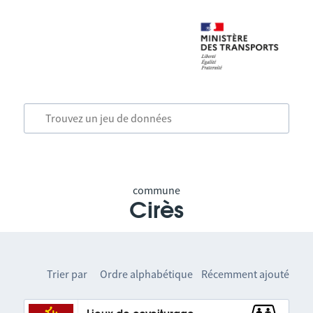
commune
Cirès
Trier par
Ordre alphabétique
Récemment ajouté