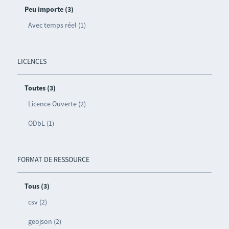
Peu importe (3)
Avec temps réel (1)
LICENCES
Toutes (3)
Licence Ouverte (2)
ODbL (1)
FORMAT DE RESSOURCE
Tous (3)
csv (2)
geojson (2)