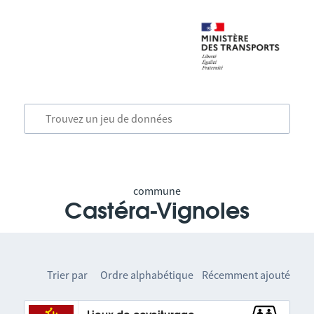
commune
Castéra-Vignoles
Trier par
Ordre alphabétique
Récemment ajouté