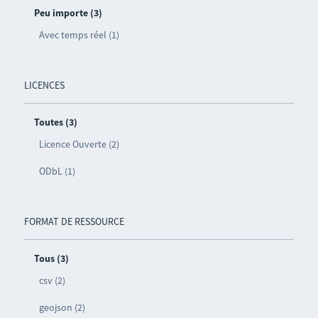
Peu importe (3)
Avec temps réel (1)
LICENCES
Toutes (3)
Licence Ouverte (2)
ODbL (1)
FORMAT DE RESSOURCE
Tous (3)
csv (2)
geojson (2)