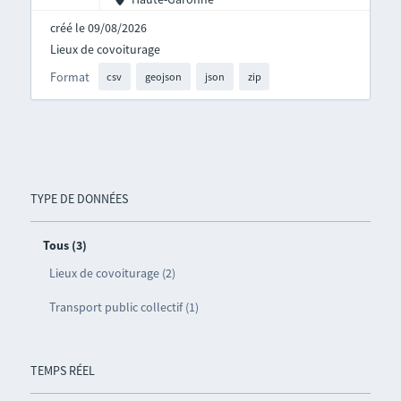
créé le 09/08/2026
Lieux de covoiturage
Format
csv
geojson
json
zip
TYPE DE DONNÉES
Tous (3)
Lieux de covoiturage (2)
Transport public collectif (1)
TEMPS RÉEL