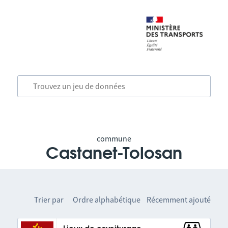
commune
Castanet-Tolosan
Trier par
Ordre alphabétique
Récemment ajouté