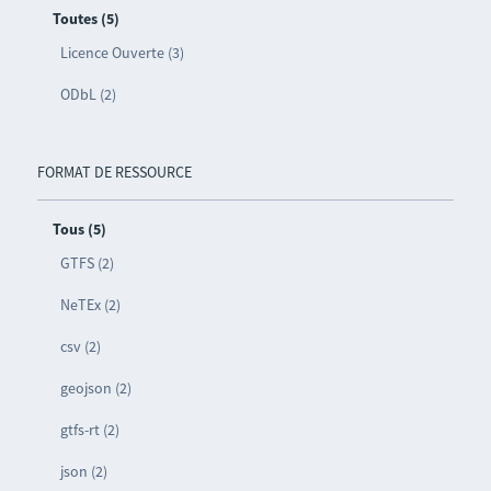
Toutes (5)
Licence Ouverte (3)
ODbL (2)
FORMAT DE RESSOURCE
Tous (5)
GTFS (2)
NeTEx (2)
csv (2)
geojson (2)
gtfs-rt (2)
json (2)