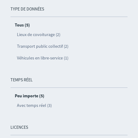
TYPE DE DONNÉES
Tous (5)
Lieux de covoiturage (2)
Transport public collectif (2)
Véhicules en libre-service (1)
TEMPS RÉEL
Peu importe (5)
Avec temps réel (3)
LICENCES