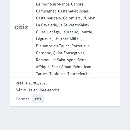
Belmont-sur-Rance, Cahors,
Campagnac, Castanet-Tolosan,
Castelnaudary, Colomiers, L'Union,
La Cavalerie, La Salvetat-Saint-
Gilles, Labège, Laurabuc, Lourde,
Léguevin, Lévignac, Millau,
Plaisance-du-Touch, Portet-sur-
Garonne, Quint-Fonsegrives,
Ramonville-Saint-Agne, Saint-
Affrique, Saint-Alban, Saint-Jean,
Tarbes, Toulouse, Tournefeuille
créé le 20/01/2025
Véhicules en libre-service
Format
gbfs