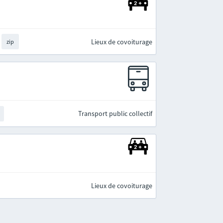
Lieux de covoiturage
zip
Transport public collectif
Lieux de covoiturage