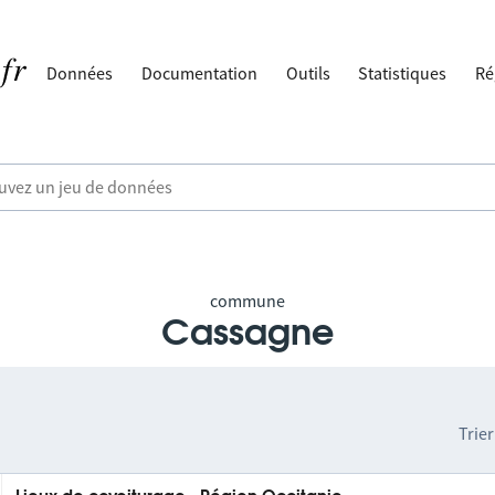
Données
Documentation
Outils
Statistiques
Ré
commune
Cassagne
Trier