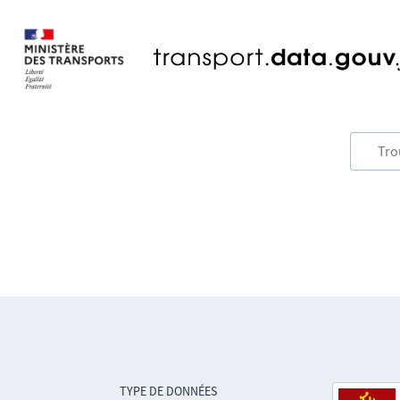
TYPE DE DONNÉES