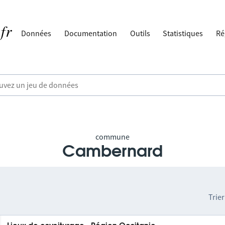
Données
Documentation
Outils
Statistiques
Ré
commune
Cambernard
Trier