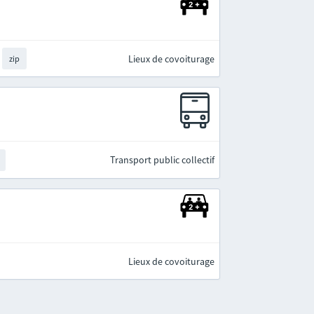
Lieux de covoiturage
zip
Transport public collectif
Lieux de covoiturage