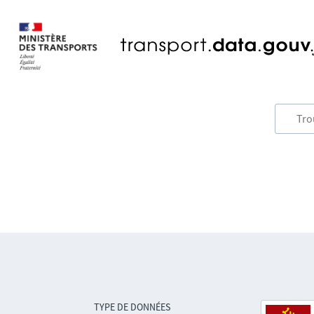
TYPE DE DONNÉES