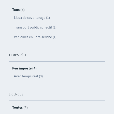
Tous (4)
Lieux de covoiturage (1)
Transport public collectif (2)
Véhicules en libre-service (1)
TEMPS RÉEL
Peu importe (4)
Avec temps réel (3)
LICENCES
Toutes (4)