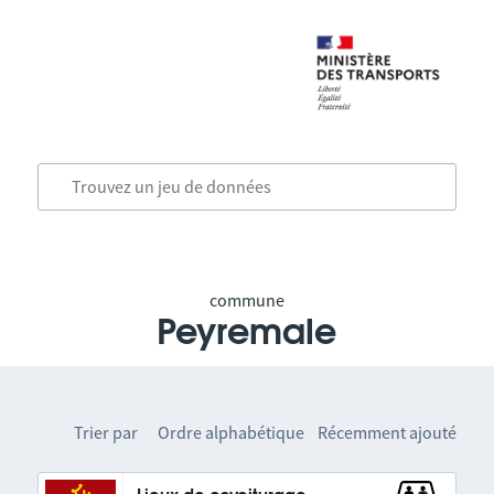
commune
Peyremale
Trier par
Ordre alphabétique
Récemment ajouté