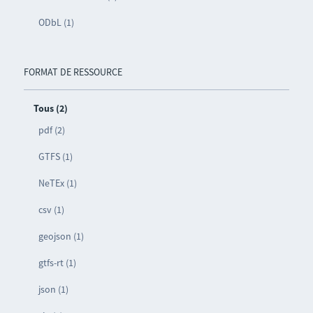
ODbL (1)
FORMAT DE RESSOURCE
Tous (2)
pdf (2)
GTFS (1)
NeTEx (1)
csv (1)
geojson (1)
gtfs-rt (1)
json (1)