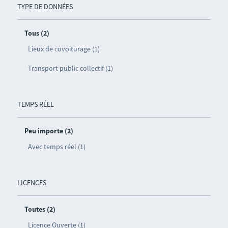
TYPE DE DONNÉES
Tous (2)
Lieux de covoiturage (1)
Transport public collectif (1)
TEMPS RÉEL
Peu importe (2)
Avec temps réel (1)
LICENCES
Toutes (2)
Licence Ouverte (1)