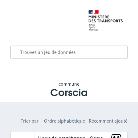
commune
Corscia
Trier par
Ordre alphabétique
Récemment ajouté