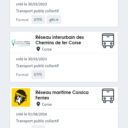
créé le 30/03/2023
Transport public collectif
Format
GTFS
gtfs-rt
Réseau interurbain des
Chemins de fer Corse
Corse
créé le 30/03/2023
Transport public collectif
Format
GTFS
Réseau maritime Corsica
Ferries
Corse
créé le 01/08/2024
Transport public collectif