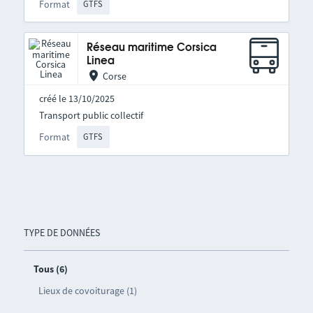
Format
GTFS
Réseau maritime Corsica
Linea
Corse
créé le 13/10/2025
Transport public collectif
Format
GTFS
TYPE DE DONNÉES
Tous (6)
Lieux de covoiturage (1)