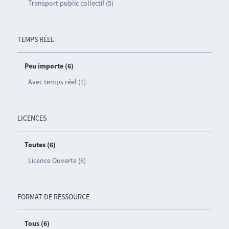
Transport public collectif (5)
TEMPS RÉEL
Peu importe (6)
Avec temps réel (1)
LICENCES
Toutes (6)
Licence Ouverte (6)
FORMAT DE RESSOURCE
Tous (6)