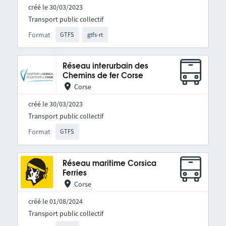
créé le 30/03/2023
Transport public collectif
Format
GTFS
gtfs-rt
Réseau interurbain des
Chemins de fer Corse
Corse
créé le 30/03/2023
Transport public collectif
Format
GTFS
Réseau maritime Corsica
Ferries
Corse
créé le 01/08/2024
Transport public collectif