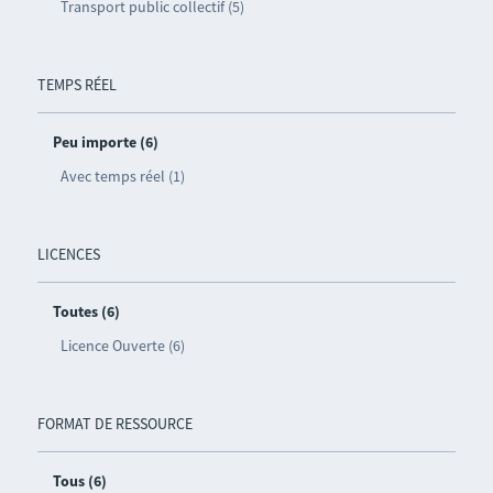
Transport public collectif (5)
TEMPS RÉEL
Peu importe (6)
Avec temps réel (1)
LICENCES
Toutes (6)
Licence Ouverte (6)
FORMAT DE RESSOURCE
Tous (6)