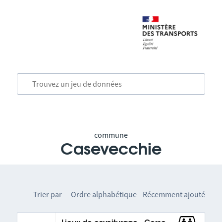
commune
Casevecchie
Trier par
Ordre alphabétique
Récemment ajouté