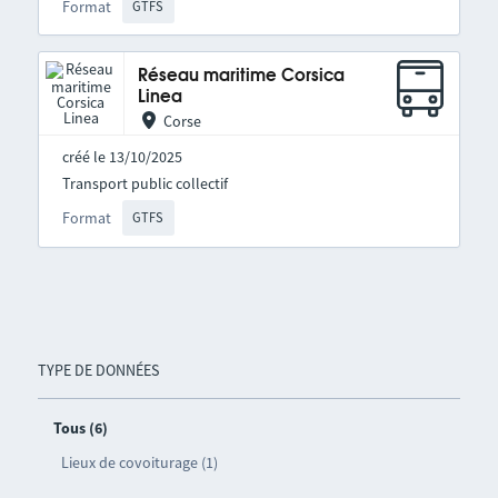
Format
GTFS
Réseau maritime Corsica
Linea
Corse
créé le 13/10/2025
Transport public collectif
Format
GTFS
TYPE DE DONNÉES
Tous (6)
Lieux de covoiturage (1)