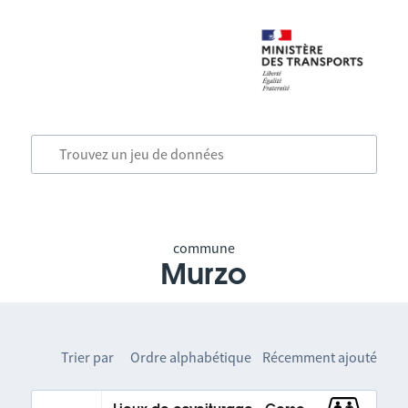
commune
Murzo
Trier par
Ordre alphabétique
Récemment ajouté