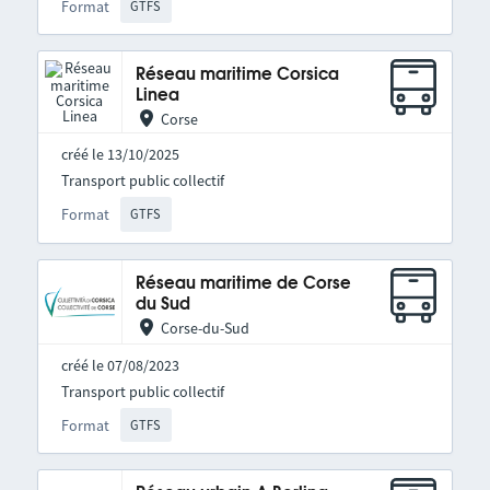
Format
GTFS
Réseau maritime Corsica
Linea
Corse
créé le 13/10/2025
Transport public collectif
Format
GTFS
Réseau maritime de Corse
du Sud
Corse-du-Sud
créé le 07/08/2023
Transport public collectif
Format
GTFS