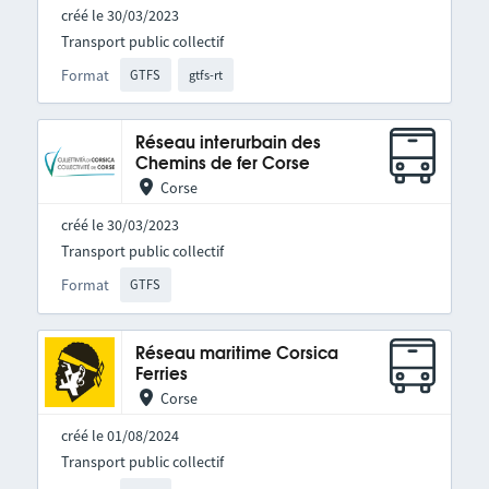
créé le 30/03/2023
Transport public collectif
Format
GTFS
gtfs-rt
Réseau interurbain des
Chemins de fer Corse
Corse
créé le 30/03/2023
Transport public collectif
Format
GTFS
Réseau maritime Corsica
Ferries
Corse
créé le 01/08/2024
Transport public collectif