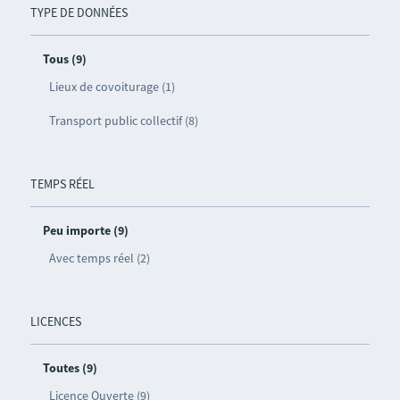
TYPE DE DONNÉES
Tous (9)
Lieux de covoiturage (1)
Transport public collectif (8)
TEMPS RÉEL
Peu importe (9)
Avec temps réel (2)
LICENCES
Toutes (9)
Licence Ouverte (9)