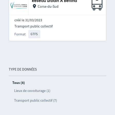
Réseau urbain A Berlina
Corse-du-Sud
créé le 31/03/2023
Transport public collectif
Format
GTFS
TYPE DE DONNÉES
Tous (8)
Lieux de covoiturage (1)
Transport public collectif (7)