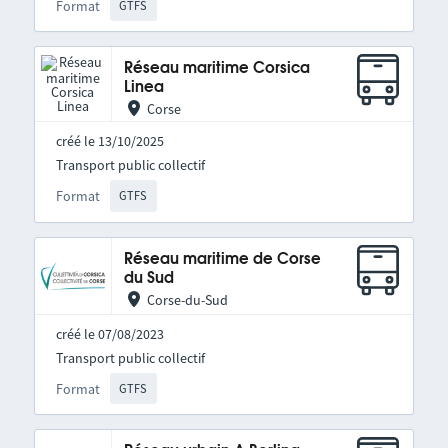
Format
GTFS
Réseau maritime Corsica
Linea
Corse
créé le 13/10/2025
Transport public collectif
Format
GTFS
Réseau maritime de Corse
du Sud
Corse-du-Sud
créé le 07/08/2023
Transport public collectif
Format
GTFS