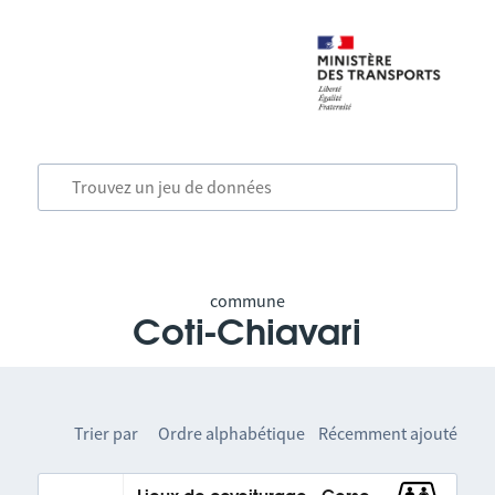
commune
Coti-Chiavari
Trier par
Ordre alphabétique
Récemment ajouté