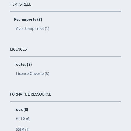
TEMPS RÉEL
Peu importe (8)
Avec temps réel (1)
LICENCES
Toutes (8)
Licence Ouverte (8)
FORMAT DE RESSOURCE
Tous (8)
GTFS (6)
SSIM (1)