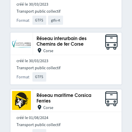
créé le 30/03/2023
Transport public collectif
Format
GTFS
gtfs-rt
Réseau interurbain des
Chemins de fer Corse
Corse
créé le 30/03/2023
Transport public collectif
Format
GTFS
Réseau maritime Corsica
Ferries
Corse
créé le 01/08/2024
Transport public collectif